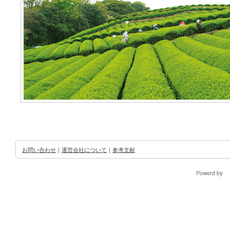
お問い合わせ
｜
運営会社について
｜
参考文献