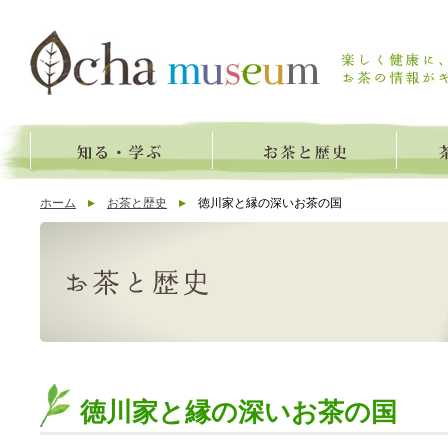
ホーム
お茶と歴史
徳川家と縁の深いお茶の国
徳川家と縁の深いお茶の国